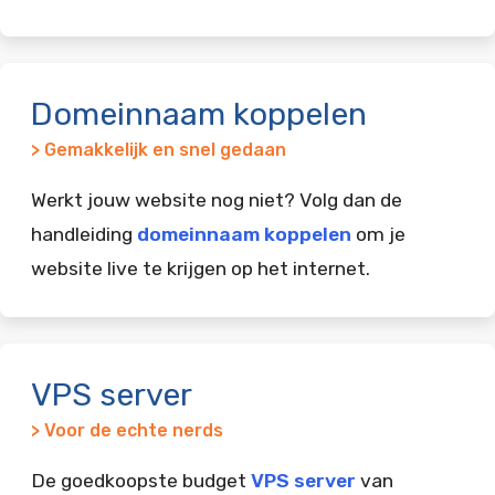
Domeinnaam koppelen
> Gemakkelijk en snel gedaan
Werkt jouw website nog niet? Volg dan de
handleiding
domeinnaam koppelen
om je
website live te krijgen op het internet.
VPS server
> Voor de echte nerds
De goedkoopste budget
VPS server
van