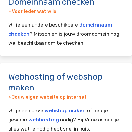
Domeinnaam checken
> Voor ieder wat wils
Wil je een andere beschikbare
domeinnaam
checken
? Misschien is jouw droomdomein nog
wel beschikbaar om te checken!
Webhosting of webshop
maken
> Jouw eigen website op internet
Wil je een gave
webshop maken
of heb je
gewoon
webhosting
nodig? Bij Vimexx haal je
alles wat je nodig hebt snel in huis.