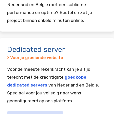
Nederland en Belgie met een sublieme
performance en uptime? Bestel en zet je
project binnen enkele minuten online.
Dedicated server
> Voor je groeiende website
Voor de meeste rekenkracht kan je altijd
terecht met de krachtigste
goedkope
dedicated servers
van Nederland en Belgie.
Speciaal voor jou volledig naar wens
geconfigureerd op ons platform.