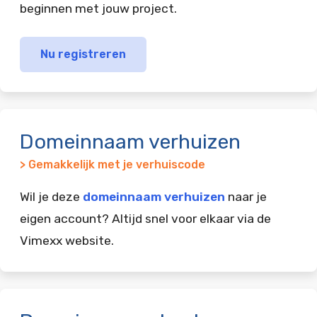
beginnen met jouw project.
Nu registreren
Domeinnaam verhuizen
> Gemakkelijk met je verhuiscode
Wil je deze
domeinnaam verhuizen
naar je
eigen account? Altijd snel voor elkaar via de
Vimexx website.